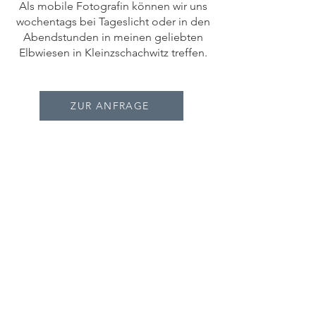
Als mobile Fotografin können wir uns
wochentags bei Tageslicht oder in den
Abendstunden in meinen geliebten
Elbwiesen in Kleinzschachwitz treffen.
ZUR ANFRAGE