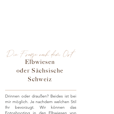
Die Frage nach dem Ort
Elbwiesen
oder Sächsische
Schweiz
Drinnen oder draußen? Beides ist bei
mir möglich. Je nachdem welchen Stil
Ihr bevorzugt. Wir können das
Fotoshooting in den Elbwiesen von