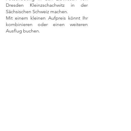
Dresden Kleinzschachwitz in der
Sächsischen Schweiz machen.
Mit einem kleinen Aufpreis könnt Ihr
kombinieren oder einen weiteren
Ausflug buchen.