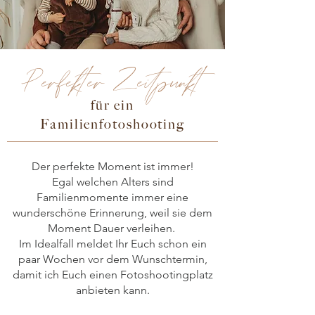
Perfekter Zeitpunkt
für ein
Familienfotoshooting
Der perfekte Moment ist immer!
Egal welchen Alters sind
Familienmomente immer eine
wunderschöne Erinnerung, weil sie dem
Moment Dauer verleihen.
Im Idealfall meldet Ihr Euch schon ein
paar Wochen vor dem Wunschtermin,
damit ich Euch einen Fotoshootingplatz
anbieten kann.