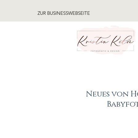
ZUR BUSINESSWEBSEITE
Neues von 
Babyfo