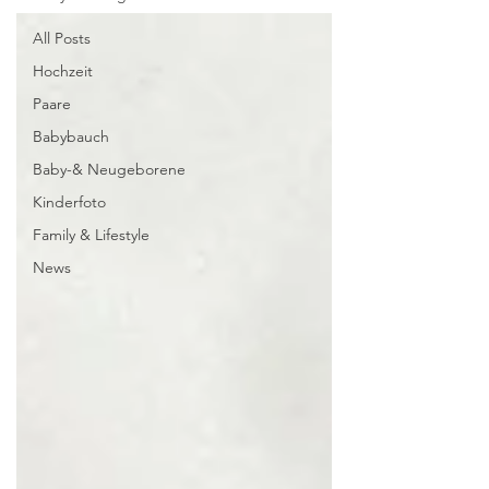
All Posts
Hochzeit
Paare
Babybauch
Baby-& Neugeborene
Kinderfoto
Family & Lifestyle
News