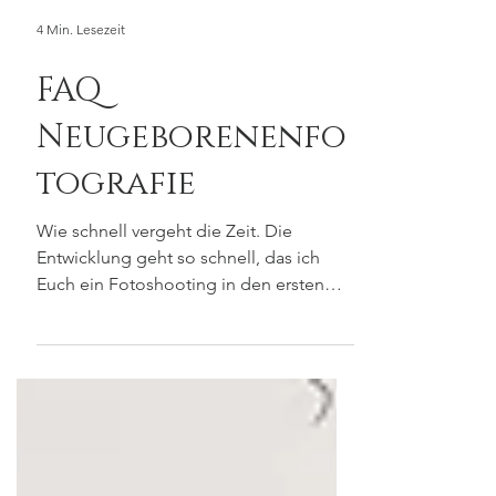
4 Min. Lesezeit
FAQ
Neugeborenenfo
tografie
Wie schnell vergeht die Zeit. Die
Entwicklung geht so schnell, das ich
Euch ein Fotoshooting in den ersten
Lebenstagen nur ans Herz legen...