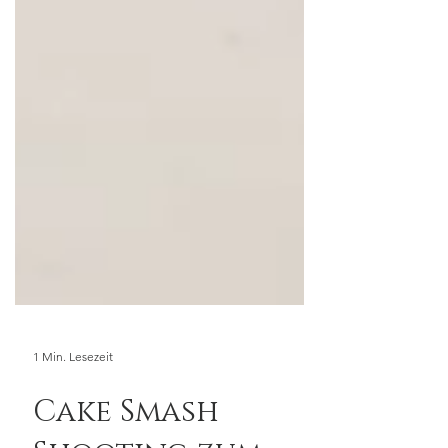
1 Min. Lesezeit