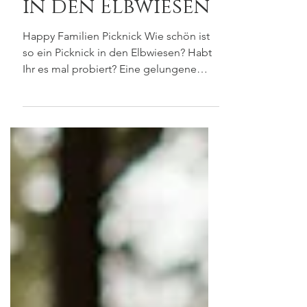
Dresden -
Familienpicknick
in den Elbwiesen
Happy Familien Picknick Wie schön ist
so ein Picknick in den Elbwiesen? Habt
Ihr es mal probiert? Eine gelungene
Abwechslung zu...