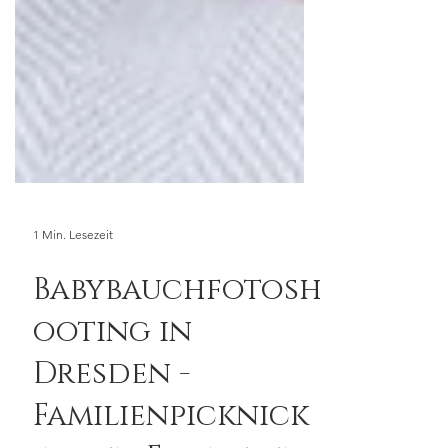
1 Min. Lesezeit
Babybauchfotosh
ooting in