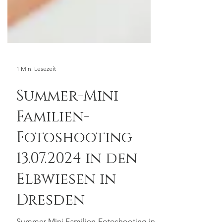
1 Min. Lesezeit
Summer-Mini
Familien-
Fotoshooting
13.07.2024 in den
Elbwiesen in
Dresden